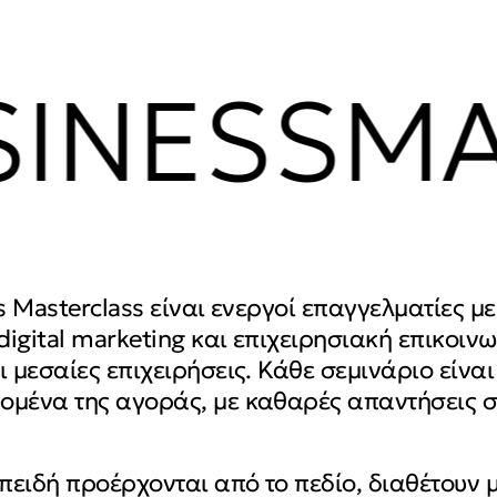
NESSMAS
s Masterclass είναι ενεργοί επαγγελματίες 
igital marketing και επιχειρησιακή επικοινω
ι μεσαίες επιχειρήσεις. Κάθε σεμινάριο είνα
ομένα της αγοράς, με καθαρές απαντήσεις 
πειδή προέρχονται από το πεδίο, διαθέτουν μ