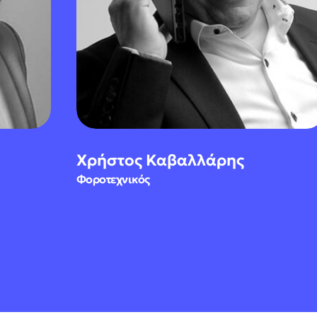
Χρήστος Καβαλλάρης
Φοροτεχνικός