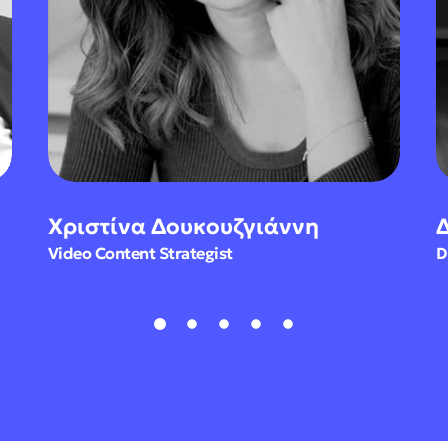
Χριστίνα Δουκουζγιάννη
Δημήτ
Video Content Strategist
Digital 