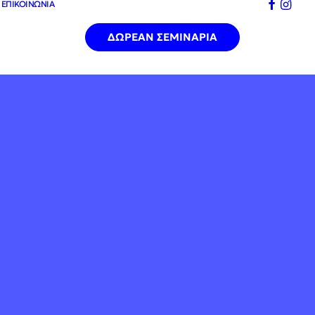
Άνοιγμ
Άνοι
ΕΠΙΚΟΙΝΩΝΙΑ
ΔΩΡΕΑΝ ΣΕΜΙΝΑΡΙΑ