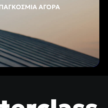
 ΠΑΓΚΌΣΜΙΑ ΑΓΟΡΆ