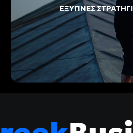
ΈΞΥΠΝΕΣ ΣΤΡΑΤΗΓ