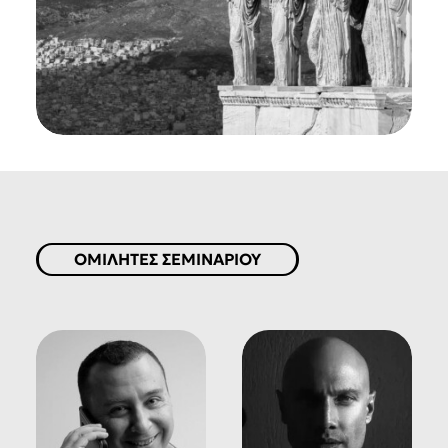
ΟΜΙΛΗΤΕΣ ΣΕΜΙΝΑΡΙΟΥ