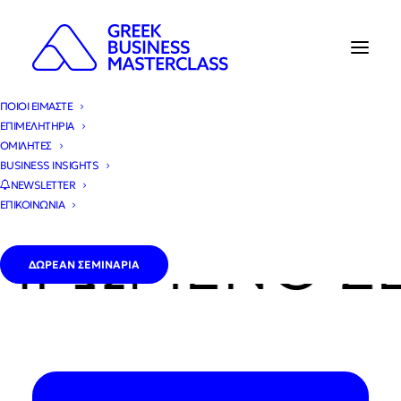
ΠΟΙΟΙ ΕΙΜΑΣΤΕ
ΕΠΙΜΕΛΗΤΗΡΙΑ
ΚΕΝΤΡΙΚΗ
»
ΣΕΜΙΝΑΡΙΑ
»
ΑΘΗΝΑ
ΟΜΙΛΗΤΕΣ
BUSINESS INSIGHTS
NEWSLETTER
ΕΠΙΚΟΙΝΩΝΙΑ
ΩΜΕΝΟ ΣΕΜ
ΔΩΡΕΑΝ ΣΕΜΙΝΑΡΙΑ