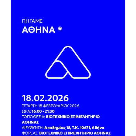
ΠΗΓΑΜΕ
ΑΘΗΝΑ *
18.02.2026
ΤΕΤΑΡΤΗ 18 ΦΕΒΡΟΥΑΡΙΟΥ 2026
ΩΡΑ:
16:00 - 21:30
ΤΟΠΟΘΕΣΙΑ:
ΒΙΟΤΕΧΝΙΚΟ ΕΠΙΜΕΛΗΤΗΡΙΟ
ΑΘΗΝΑΣ
ΔΙΕΥΘΥΝΣΗ:
Ακαδημίας 18, Τ.Κ. 10671, Αθήνα
ΦΟΡΕΑΣ:
ΒΙΟΤΕΧΝΙΚΟ ΕΠΙΜΕΛΗΤΗΡΙΟ ΑΘΗΝΑΣ