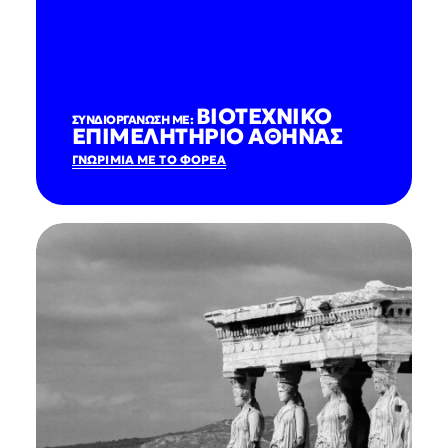
ΒΙΟΤΕΧΝΙΚΟ
ΣΥΝΔΙΟΡΓΑΝΩΣΗ ΜΕ:
ΕΠΙΜΕΛΗΤΗΡΙΟ ΑΘΗΝΑΣ
ΓΝΩΡΙΜΙΑ ΜΕ ΤΟ ΦΟΡΕΑ