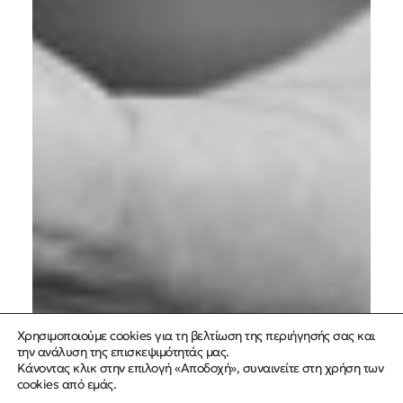
Χρησιμοποιούμε cookies για τη βελτίωση της περιήγησής σας και
την ανάλυση της επισκεψιμότητάς μας.
Κάνοντας κλικ στην επιλογή «Αποδοχή», συναινείτε στη χρήση των
cookies από εμάς.