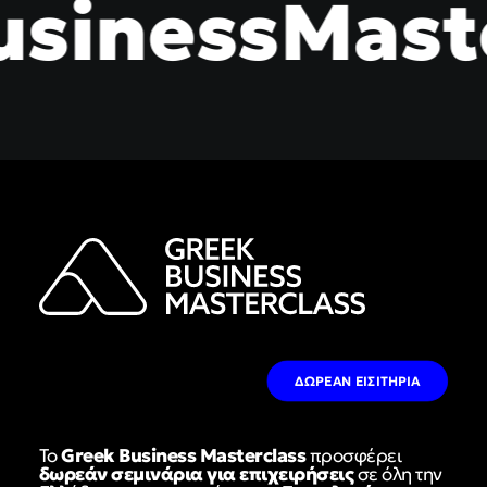
sinessMaste
ΔΩΡΕΑΝ ΕΙΣΙΤΗΡΙΑ
Το
Greek Business Masterclass
προσφέρει
δωρεάν σεμινάρια για επιχειρήσεις
σε όλη την