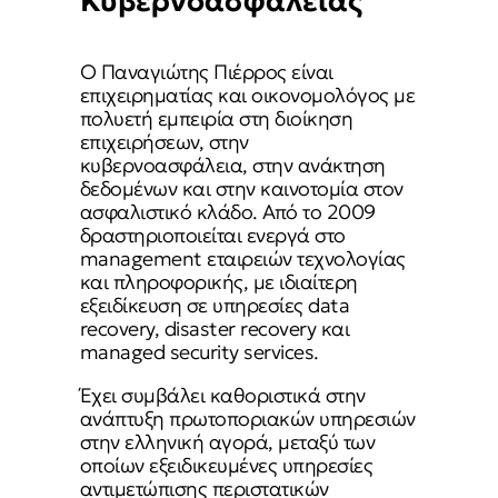
Κυβερνοασφάλειας
Ο Παναγιώτης Πιέρρος είναι
επιχειρηματίας και οικονομολόγος με
πολυετή εμπειρία στη διοίκηση
επιχειρήσεων, στην
κυβερνοασφάλεια, στην ανάκτηση
δεδομένων και στην καινοτομία στον
ασφαλιστικό κλάδο. Από το 2009
δραστηριοποιείται ενεργά στο
management εταιρειών τεχνολογίας
και πληροφορικής, με ιδιαίτερη
εξειδίκευση σε υπηρεσίες data
recovery, disaster recovery και
managed security services.
Έχει συμβάλει καθοριστικά στην
ανάπτυξη πρωτοποριακών υπηρεσιών
στην ελληνική αγορά, μεταξύ των
οποίων εξειδικευμένες υπηρεσίες
αντιμετώπισης περιστατικών