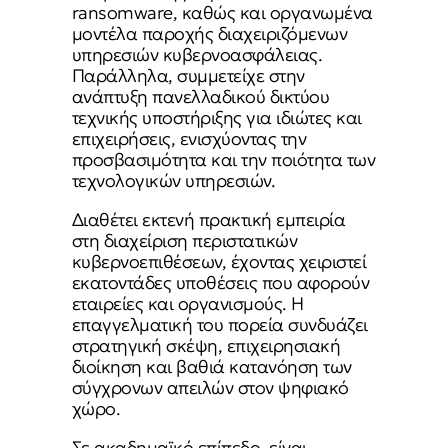
ransomware, καθώς και οργανωμένα
μοντέλα παροχής διαχειριζόμενων
υπηρεσιών κυβερνοασφάλειας.
Παράλληλα, συμμετείχε στην
ανάπτυξη πανελλαδικού δικτύου
τεχνικής υποστήριξης για ιδιώτες και
επιχειρήσεις, ενισχύοντας την
προσβασιμότητα και την ποιότητα των
τεχνολογικών υπηρεσιών.
Διαθέτει εκτενή πρακτική εμπειρία
στη διαχείριση περιστατικών
κυβερνοεπιθέσεων, έχοντας χειριστεί
εκατοντάδες υποθέσεις που αφορούν
εταιρείες και οργανισμούς. Η
επαγγελματική του πορεία συνδυάζει
στρατηγική σκέψη, επιχειρησιακή
διοίκηση και βαθιά κατανόηση των
σύγχρονων απειλών στον ψηφιακό
χώρο.
Σε ακαδημαϊκό επίπεδο, είναι