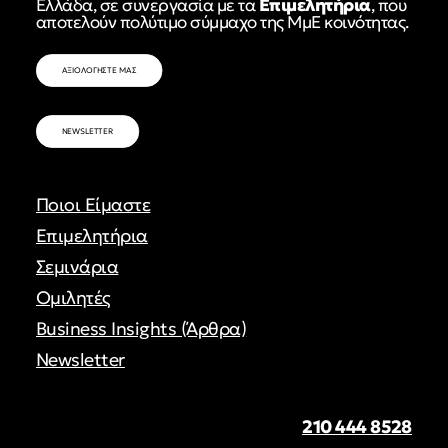
Ελλάδα, σε συνεργασία με τα
Επιμελητήρια
, που
αποτελούν πολύτιμο σύμμαχο της ΜμΕ κοινότητας.
ΑΞΙΟΛΟΓΗΣΤΕ ΜΑΣ
NEWSLETTER
Ποιοι Είμαστε
Επιμελητήρια
Σεμινάρια
Ομιλητές
Business Insights (Άρθρα)
Newsletter
210 444 8528