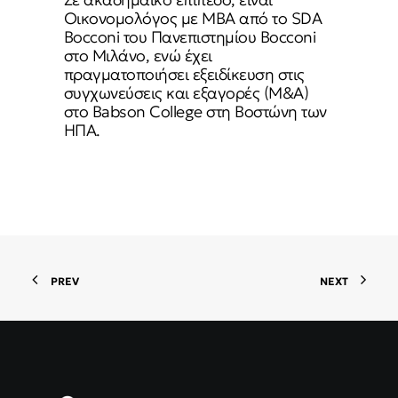
Οικονομολόγος με MBA από το SDA
Bocconi του Πανεπιστημίου Bocconi
στο Μιλάνο, ενώ έχει
πραγματοποιήσει εξειδίκευση στις
συγχωνεύσεις και εξαγορές (M&A)
στο Babson College στη Βοστώνη των
ΗΠΑ.
PREV
NEXT